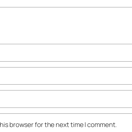
his browser for the next time I comment.