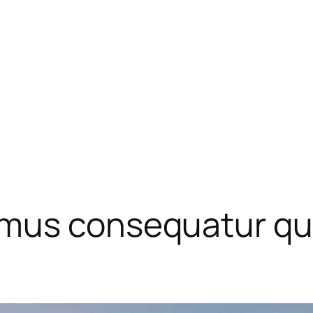
imus consequatur qu