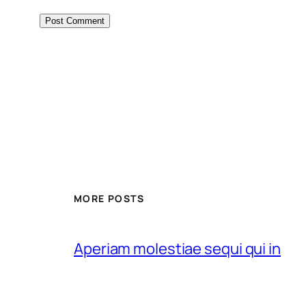
MORE POSTS
Aperiam molestiae sequi qui in