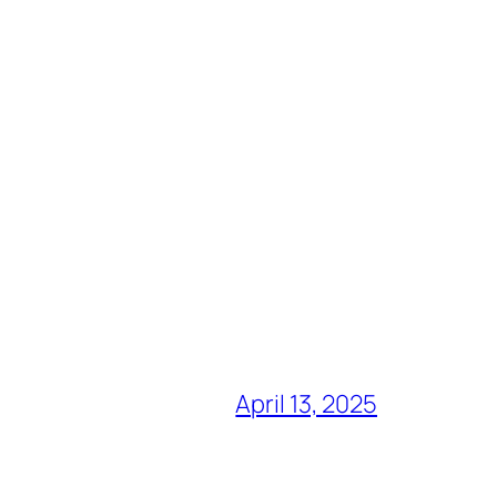
April 13, 2025