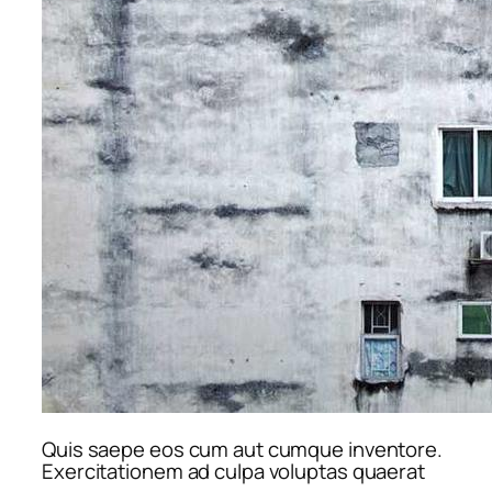
Quis saepe eos cum aut cumque inventore.
Exercitationem ad culpa voluptas quaerat