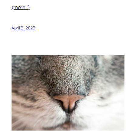
(more…)
April 6, 2025