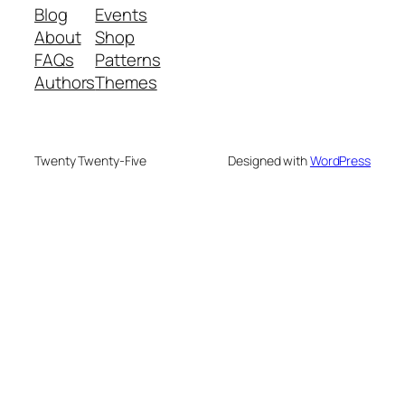
Blog
Events
About
Shop
FAQs
Patterns
Authors
Themes
Twenty Twenty-Five
Designed with
WordPress