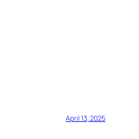
April 13, 2025