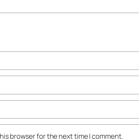
his browser for the next time I comment.