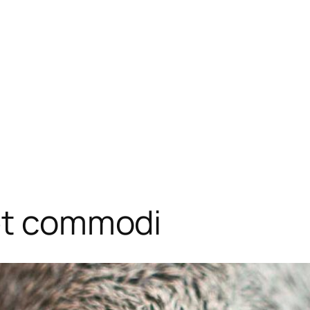
 et commodi