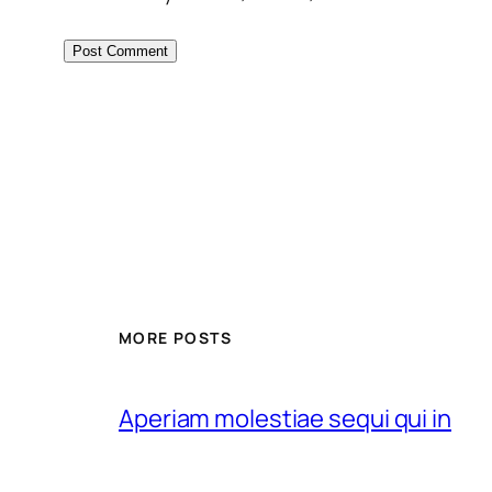
MORE POSTS
Aperiam molestiae sequi qui in