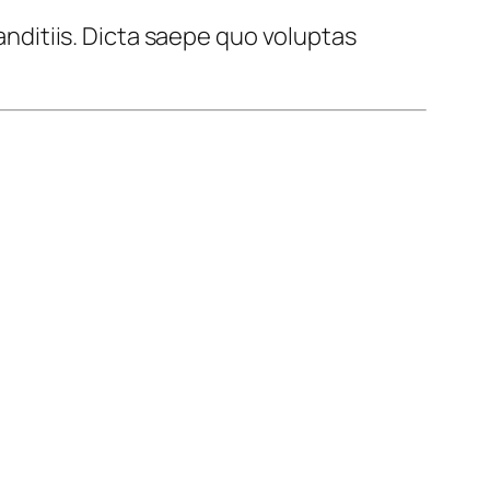
nditiis. Dicta saepe quo voluptas