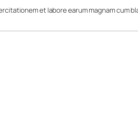
Exercitationem et labore earum magnam cum bla