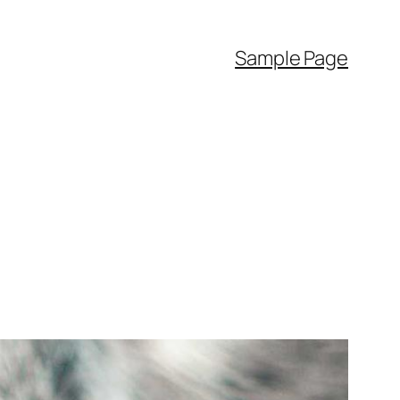
Sample Page