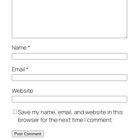
Name
*
Email
*
Website
Save my name, email, and website in this
browser for the next time I comment.