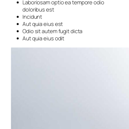
Laboriosam optio ea tempore odio
doloribus est
Incidunt
Aut quia eius est
Odio sit autem fugit dicta
Aut quia eius odit