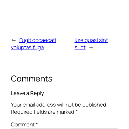
←
Fugit occaecati
Iure quasi sint
voluptas fuga
sunt
→
Comments
Leave a Reply
Your email address will not be published.
Required fields are marked
*
Comment
*