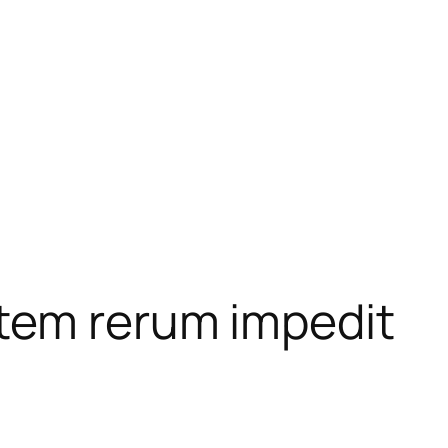
atem rerum impedit