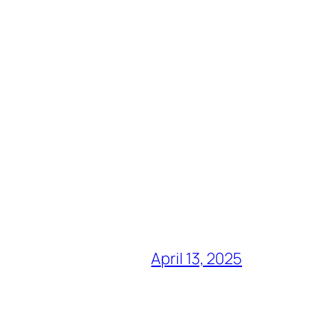
April 13, 2025