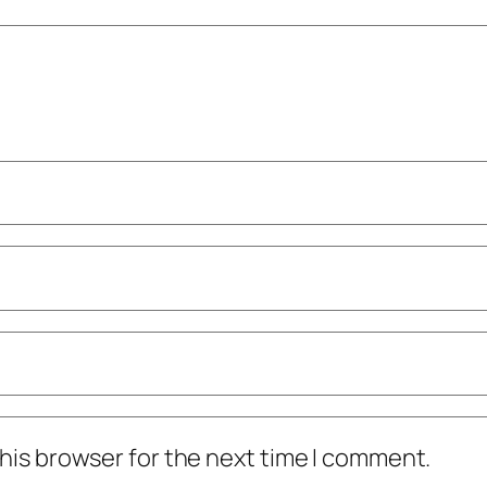
his browser for the next time I comment.