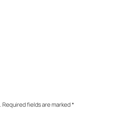
.
Required fields are marked
*