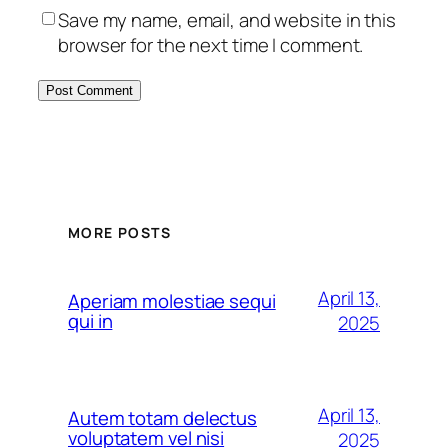
Save my name, email, and website in this
browser for the next time I comment.
MORE POSTS
April 13,
Aperiam molestiae sequi
qui in
2025
April 13,
Autem totam delectus
voluptatem vel nisi
2025