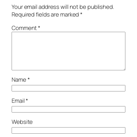
Your email address will not be published.
Required fields are marked
*
Comment
*
Name
*
Email
*
Website